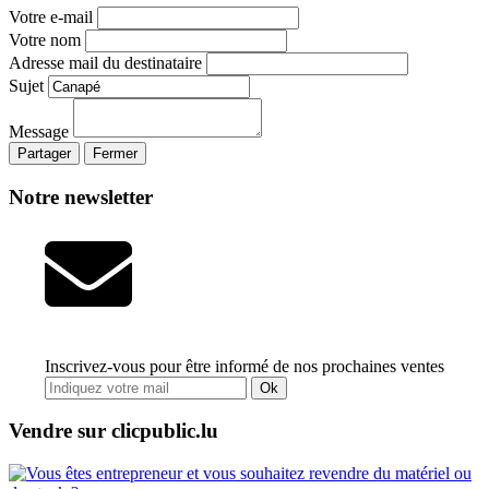
Votre e-mail
Votre nom
Adresse mail du destinataire
Sujet
Message
Partager
Fermer
Notre newsletter
Inscrivez-vous pour être informé de nos prochaines ventes
Ok
Vendre sur clicpublic.lu