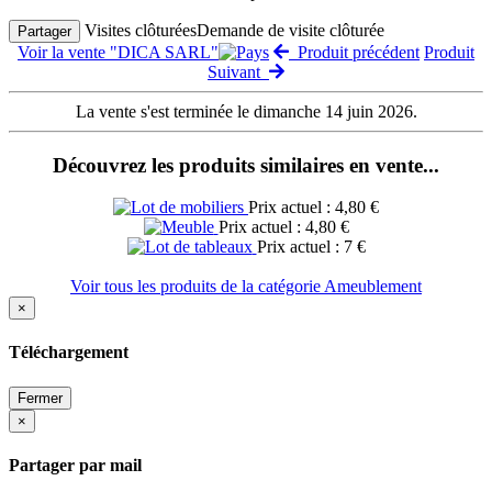
Visites clôturées
Demande de visite clôturée
Partager
Voir la vente "DICA SARL"
Produit précédent
Produit
Suivant
La vente s'est terminée le dimanche 14 juin 2026.
Découvrez les produits similaires en vente...
Prix actuel : 4,80 €
Prix actuel : 4,80 €
Prix actuel : 7 €
Voir tous les produits de la catégorie Ameublement
×
Téléchargement
Fermer
×
Partager par mail