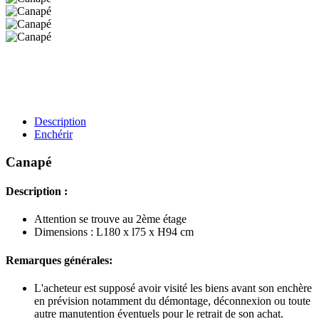
Description
Enchérir
Canapé
Description :
Attention se trouve au 2ème étage
Dimensions : L180 x l75 x H94 cm
Remarques générales:
L'acheteur est supposé avoir visité les biens avant son enchère
en prévision notamment du démontage, déconnexion ou toute
autre manutention éventuels pour le retrait de son achat.