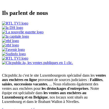
Ils parlent de nous
Clicpublic.lu c'est le site Luxembourgeois spécialisé dans les
ventes
aux enchères en ligne
provenant de sources judiciaires :
Faillites
,
saisies
,
successions vacantes
, ... Nous réalisons également des
ventes aux enchères pour
les déstockages d'entreprises
. Notre
équipe est spécialisée dans
les ventes aux enchères au
Luxembourg et en Belgique
, nos locaux sont situés au
Luxembourg et dans le Brabant Wallon à Nivelles.