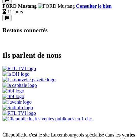
FORD Mustang
Consulter le bien
11 jours
Restons connectés
Ils parlent de nous
Clicpublic.lu c'est le site Luxembourgeois spécialisé dans les
ventes