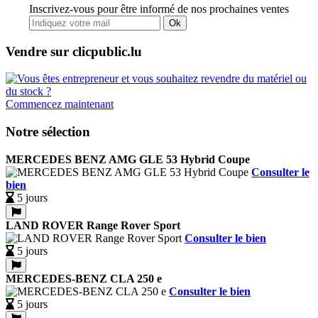
Inscrivez-vous pour être informé de nos prochaines ventes
Ok
Vendre sur clicpublic.lu
Commencez maintenant
Notre sélection
MERCEDES BENZ AMG GLE 53 Hybrid Coupe
Consulter le
bien
5 jours
LAND ROVER Range Rover Sport
Consulter le bien
5 jours
MERCEDES-BENZ CLA 250 e
Consulter le bien
5 jours