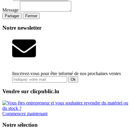
Message
Partager
Fermer
Notre newsletter
Inscrivez-vous pour être informé de nos prochaines ventes
Ok
Vendre sur clicpublic.lu
Commencez maintenant
Notre sélection