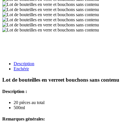
Description
Enchérir
Lot de bouteilles en verreet bouchons sans contenu
Description :
20 pièces au total
500ml
Remarques générales: