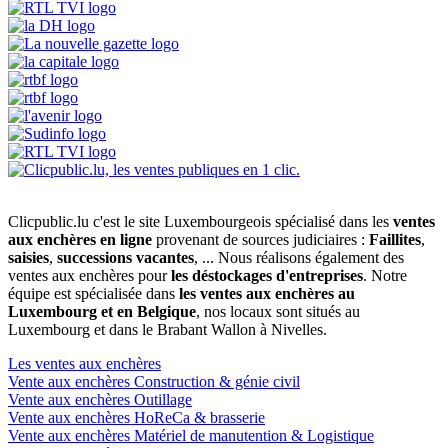
Clicpublic.lu c'est le site Luxembourgeois spécialisé dans les
ventes
aux enchères en ligne
provenant de sources judiciaires :
Faillites
,
saisies
,
successions vacantes
, ... Nous réalisons également des
ventes aux enchères pour
les déstockages d'entreprises
. Notre
équipe est spécialisée dans
les ventes aux enchères au
Luxembourg et en Belgique
, nos locaux sont situés au
Luxembourg et dans le Brabant Wallon à Nivelles.
Les ventes aux enchères
Vente aux enchères Construction & génie civil
Vente aux enchères Outillage
Vente aux enchères HoReCa & brasserie
Vente aux enchères Matériel de manutention & Logistique