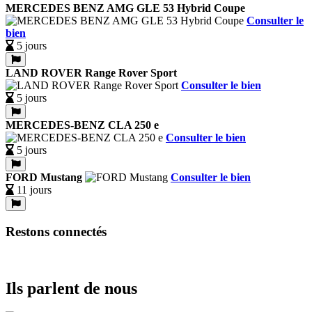
MERCEDES BENZ AMG GLE 53 Hybrid Coupe
Consulter le
bien
5 jours
LAND ROVER Range Rover Sport
Consulter le bien
5 jours
MERCEDES-BENZ CLA 250 e
Consulter le bien
5 jours
FORD Mustang
Consulter le bien
11 jours
Restons connectés
Ils parlent de nous