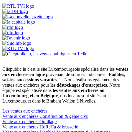
Clicpublic.lu c'est le site Luxembourgeois spécialisé dans les
ventes
aux enchères en ligne
provenant de sources judiciaires :
Faillites
,
saisies
,
successions vacantes
, ... Nous réalisons également des
ventes aux enchères pour
les déstockages d'entreprises
. Notre
équipe est spécialisée dans
les ventes aux enchères au
Luxembourg et en Belgique
, nos locaux sont situés au
Luxembourg et dans le Brabant Wallon à Nivelles.
Les ventes aux enchères
Vente aux enchères Construction & génie civil
Vente aux enchères Outillage
Vente aux enchères HoReCa & brasserie