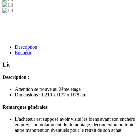
Description
Enchérir
Lit
Description :
Attention se trouve au 2ème étage
Dimensions : L210 x l177 x H78 cm
Remarques générales:
L'acheteur est supposé avoir visité les biens avant son enchère
en prévision notamment du démontage, déconnexion ou toute
autre manutention éventuels pour le retrait de son achat.