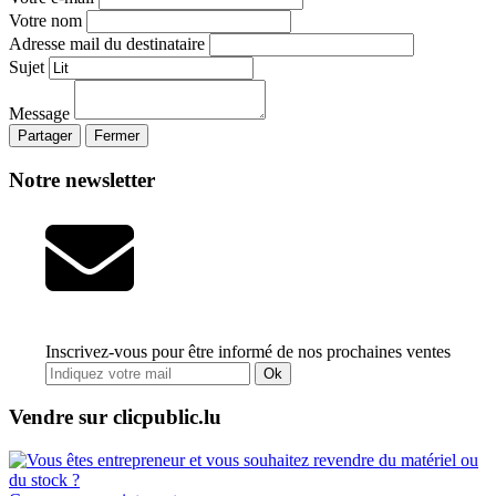
Votre nom
Adresse mail du destinataire
Sujet
Message
Partager
Fermer
Notre newsletter
Inscrivez-vous pour être informé de nos prochaines ventes
Ok
Vendre sur clicpublic.lu