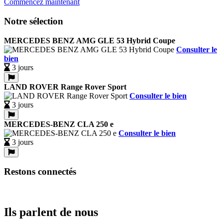
Commencez maintenant
Notre sélection
MERCEDES BENZ AMG GLE 53 Hybrid Coupe
Consulter le
bien
3 jours
LAND ROVER Range Rover Sport
Consulter le bien
3 jours
MERCEDES-BENZ CLA 250 e
Consulter le bien
3 jours
Restons connectés
Ils parlent de nous