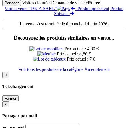
Visites clôturées
Demande de visite clôturée
Partager
Voir la vente "DICA SARL"
Produit précédent
Produit
Suivant
La vente s'est terminée le dimanche 14 juin 2026.
Découvrez les produits similaires en vente...
Prix actuel : 4,80 €
Prix actuel : 4,80 €
Prix actuel : 7 €
Voir tous les produits de la catégorie Ameublement
×
Téléchargement
Fermer
×
Partager par mail
Votre e-mail