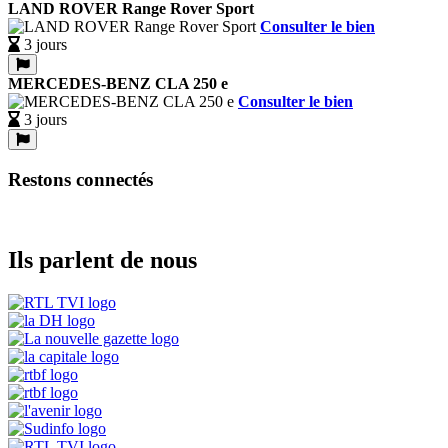
LAND ROVER Range Rover Sport
Consulter le bien
3 jours
MERCEDES-BENZ CLA 250 e
Consulter le bien
3 jours
Restons connectés
Ils parlent de nous