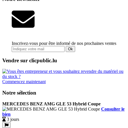
Inscrivez-vous pour être informé de nos prochaines ventes
Ok
Vendre sur clicpublic.lu
Commencez maintenant
Notre sélection
MERCEDES BENZ AMG GLE 53 Hybrid Coupe
Consulter le
bien
3 jours